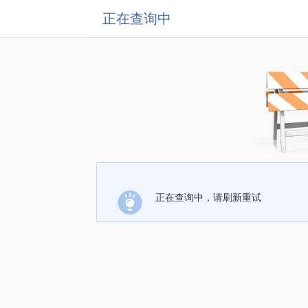
正在查询中
正在查询中，请刷新重试