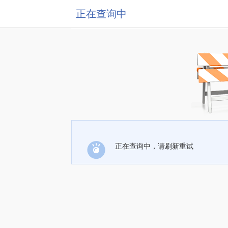
正在查询中
正在查询中，请刷新重试