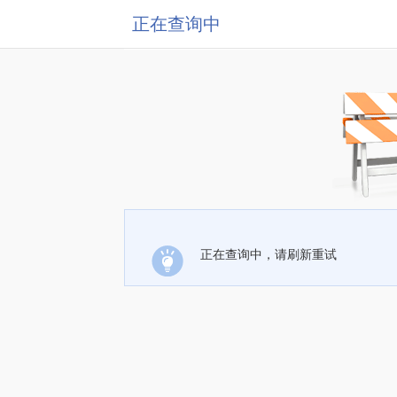
正在查询中
正在查询中，请刷新重试