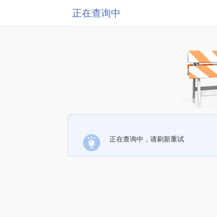
正在查询中
正在查询中，请刷新重试