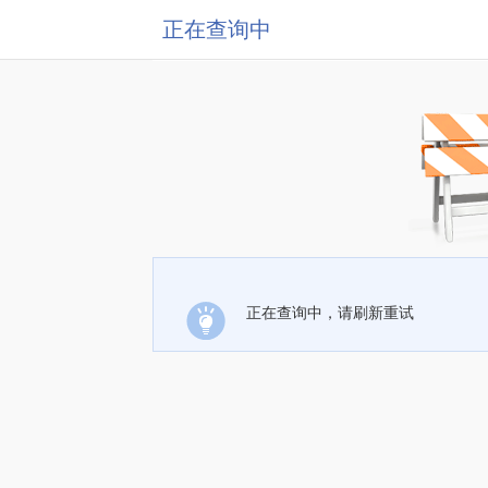
正在查询中
正在查询中，请刷新重试