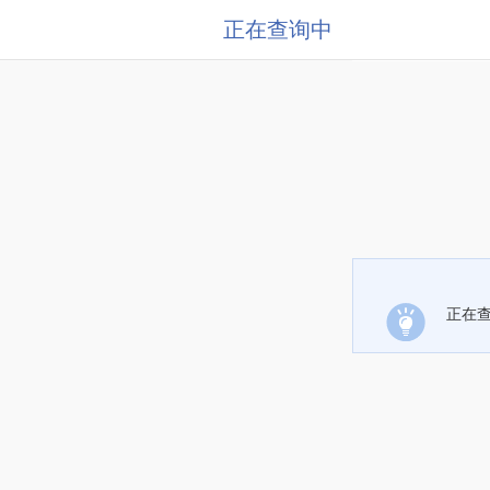
正在查询中
正在