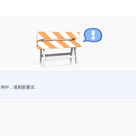
查询中，请刷新重试